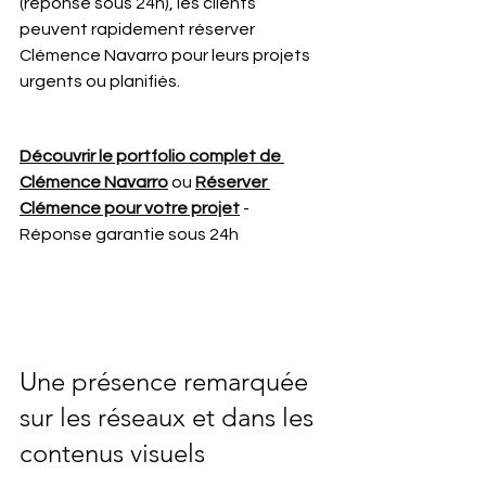
(réponse sous 24h), les clients 
peuvent rapidement réserver 
Clémence Navarro pour leurs projets 
urgents ou planifiés.
Découvrir le portfolio complet de 
Clémence Navarro
 ou 
Réserver 
Clémence pour votre projet
 - 
Réponse garantie sous 24h
Une présence remarquée 
sur les réseaux et dans les 
contenus visuels