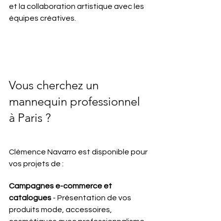
et la collaboration artistique avec les 
équipes créatives.
Vous cherchez un 
mannequin professionnel 
à Paris ?
Clémence Navarro est disponible pour 
vos projets de :
Campagnes e-commerce et 
catalogues
 - Présentation de vos 
produits mode, accessoires, 