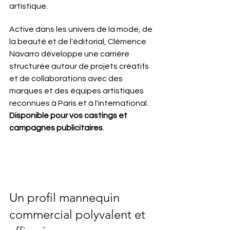
artistique.
Active dans les univers de la mode, de 
la beauté et de l'éditorial, Clémence 
Navarro développe une carrière 
structurée autour de projets créatifs 
et de collaborations avec des 
marques et des équipes artistiques 
reconnues à Paris et à l'international. 
Disponible pour vos castings et 
campagnes publicitaires
.
Un profil mannequin 
commercial polyvalent et 