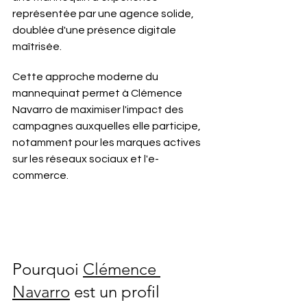
représentée par une agence solide, 
doublée d'une présence digitale 
maîtrisée.
Cette approche moderne du 
mannequinat permet à Clémence 
Navarro de maximiser l'impact des 
campagnes auxquelles elle participe, 
notamment pour les marques actives 
sur les réseaux sociaux et l'e-
commerce.
Pourquoi 
Clémence 
Navarro
 est un profil 