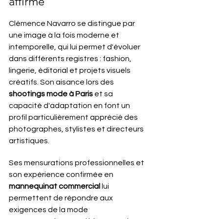
affirmé
Clémence Navarro se distingue par 
une image à la fois moderne et 
intemporelle, qui lui permet d'évoluer 
dans différents registres : fashion, 
lingerie, éditorial et projets visuels 
créatifs. Son aisance lors des 
shootings mode à Paris
 et sa 
capacité d'adaptation en font un 
profil particulièrement apprécié des 
photographes, stylistes et directeurs 
artistiques.
Ses mensurations professionnelles et 
son expérience confirmée en 
mannequinat commercial
 lui 
permettent de répondre aux 
exigences de la mode 