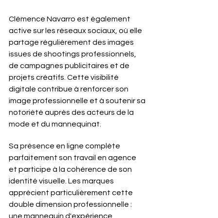
Clémence Navarro est également 
active sur les réseaux sociaux, où elle 
partage régulièrement des images 
issues de shootings professionnels, 
de campagnes publicitaires et de 
projets créatifs. Cette visibilité 
digitale contribue à renforcer son 
image professionnelle et à soutenir sa 
notoriété auprès des acteurs de la 
mode et du mannequinat.
Sa présence en ligne complète 
parfaitement son travail en agence 
et participe à la cohérence de son 
identité visuelle. Les marques 
apprécient particulièrement cette 
double dimension professionnelle : 
une mannequin d'expérience 