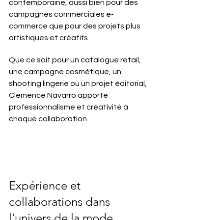
contemporaine, aussi bien pour des 
campagnes commerciales e-
commerce que pour des projets plus 
artistiques et créatifs.
Que ce soit pour un catalogue retail, 
une campagne cosmétique, un 
shooting lingerie ou un projet éditorial, 
Clémence Navarro apporte 
professionnalisme et créativité à 
chaque collaboration.
Expérience et 
collaborations dans 
l'univers de la mode