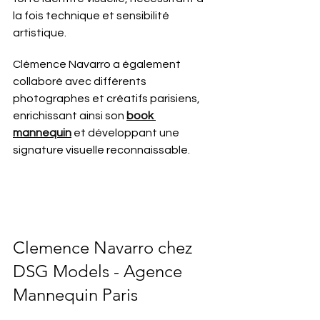
la fois technique et sensibilité 
artistique.
Clémence Navarro a également 
collaboré avec différents 
photographes et créatifs parisiens, 
enrichissant ainsi son 
book 
mannequin
 et développant une 
signature visuelle reconnaissable.
Clemence Navarro chez 
DSG Models - Agence 
Mannequin Paris