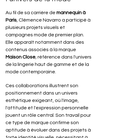
Au fil de sa carrière de 
mannequin à 
Paris
, Clémence Navarro a participé à 
plusieurs projets visuels et 
campagnes mode de premier plan. 
Elle apparaît notamment dans des 
contenus associés à la marque 
Maison Close
, référence dans l'univers 
de la lingerie haut de gamme et de la 
mode contemporaine.
Ces collaborations illustrent son 
positionnement dans un univers 
esthétique exigeant, où l'image, 
l'attitude et l'expression personnelle 
jouent un rôle central. Son travail pour 
ce type de marque confirme son 
aptitude à évoluer dans des projets à 
forte identité visuelle, nécessitant à 