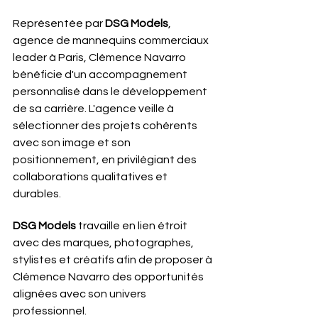
Représentée par 
DSG Models
, 
agence de mannequins commerciaux 
leader à Paris, Clémence Navarro 
bénéficie d'un accompagnement 
personnalisé dans le développement 
de sa carrière. L'agence veille à 
sélectionner des projets cohérents 
avec son image et son 
positionnement, en privilégiant des 
collaborations qualitatives et 
durables.
DSG Models
 travaille en lien étroit 
avec des marques, photographes, 
stylistes et créatifs afin de proposer à 
Clémence Navarro des opportunités 
alignées avec son univers 
professionnel. 