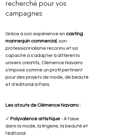
recherché pour vos 
campagnes
Grâce à son expérience en 
casting 
mannequin commercial
, son 
professionnalisme reconnu et sa 
capacité à s'adapter à différents 
univers créatifs, Clémence Navarro 
s'impose comme un profil pertinent 
pour des projets de mode, de beauté 
et d'éditorial à Paris.
Les atouts de Clémence Navarro :
✓ 
Polyvalence artistique
 - À l'aise 
dans la mode, la lingerie, la beauté et 
l'éditorial 