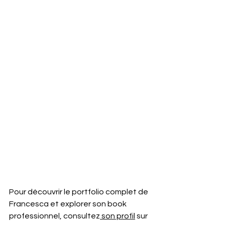
Pour découvrir le portfolio complet de 
Francesca et explorer son book 
professionnel, consultez
son profil
 sur 