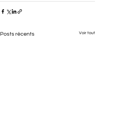
Voir tout
Posts récents